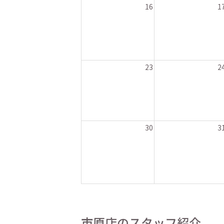
16
1
23
2
30
3
市原店のスタッフ紹介