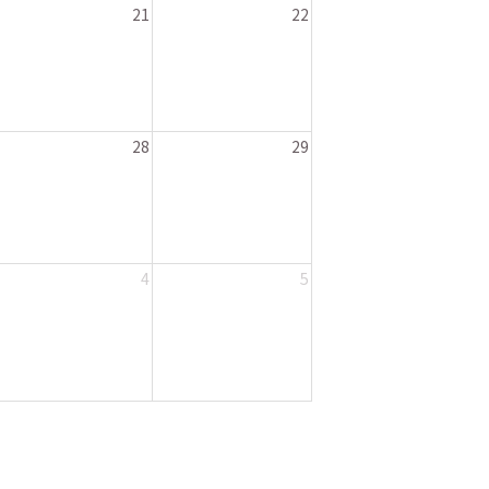
21
22
28
29
4
5