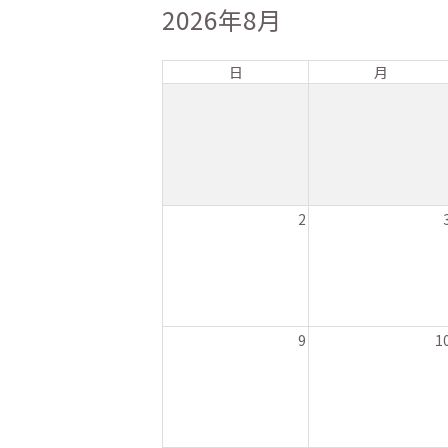
2026年8月
日
月
2
9
1