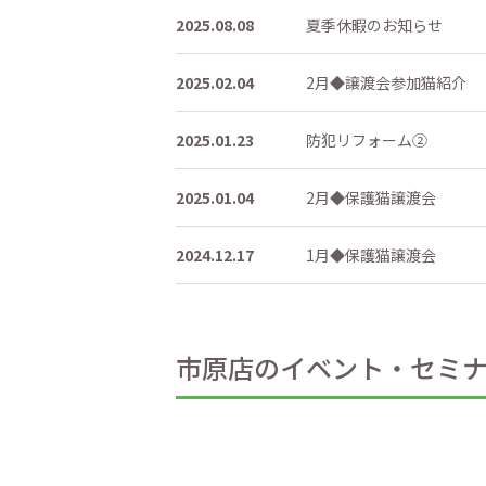
2025.08.08
夏季休暇のお知らせ
2025.02.04
2月◆譲渡会参加猫紹介
2025.01.23
防犯リフォーム②
2025.01.04
2月◆保護猫譲渡会
2024.12.17
1月◆保護猫譲渡会
市原店のイベント・セミ