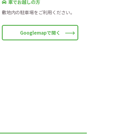
車でお越しの方
敷地内の駐車場をご利用ください。
Googlemapで開く