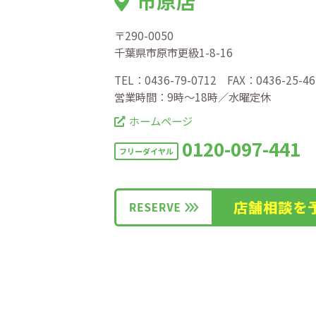
市原店
〒290-0050
千葉県市原市更級1-8-16
TEL：0436-79-0712 FAX：0436-25-46
営業時間：9時〜18時／水曜定休
ホームページ
0120-097-441
フリーダイヤル