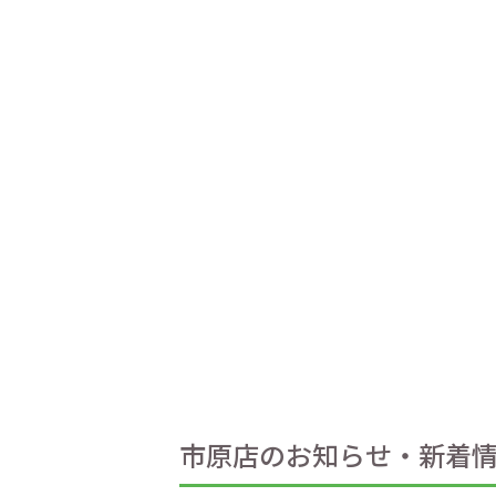
市原店のお知らせ・新着