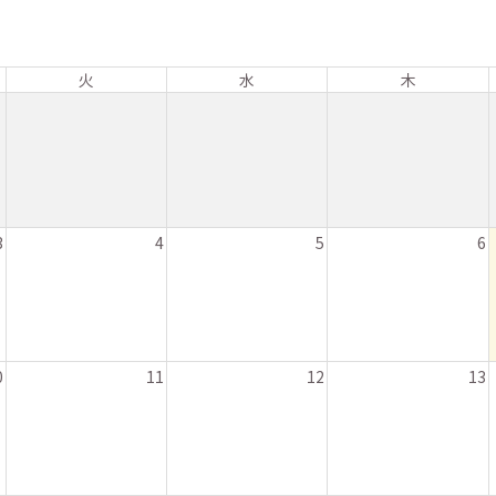
火
水
木
3
4
5
6
0
11
12
13