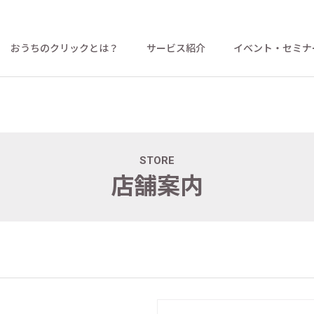
おうちのクリックとは？
サービス紹介
イベント・セミナ
STORE
店舗案内