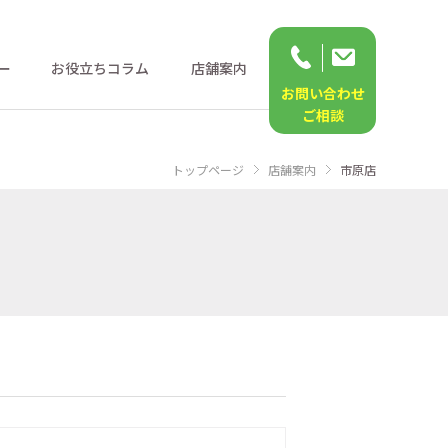
ー
お役立ちコラム
店舗案内
お問い合わせ
ご相談
トップページ
店舗案内
市原店