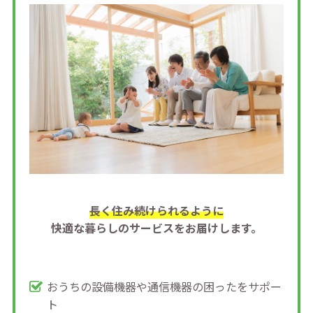
⻑く住み続けられるように
快適な暮らしのサービスをお届けします。
おうちの設備機器や通信機器の困ったをサポー
ト