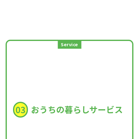
Service
おうちの暮らしサービス