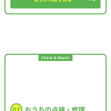
Check & Repair
おうちの点検・修理