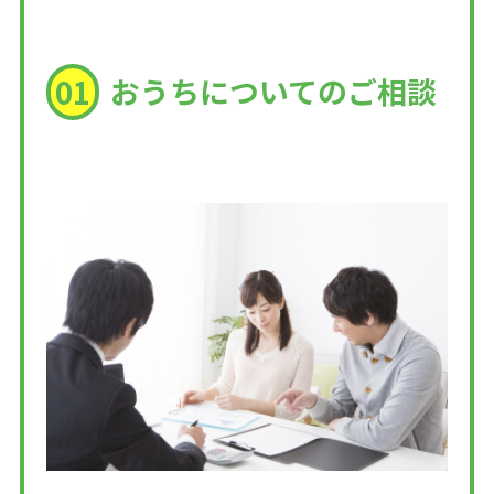
おうちについてのご相談