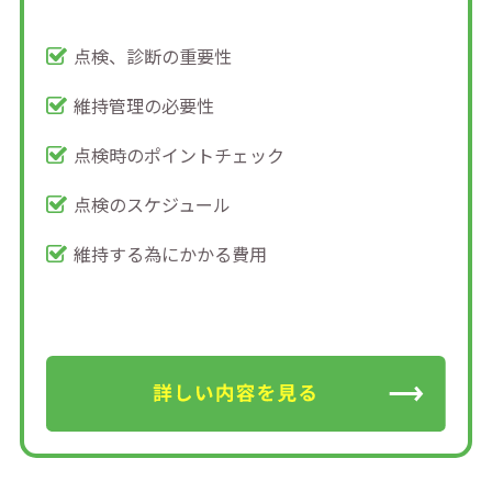
点検、診断の重要性
維持管理の必要性
点検時のポイントチェック
点検のスケジュール
維持する為にかかる費用