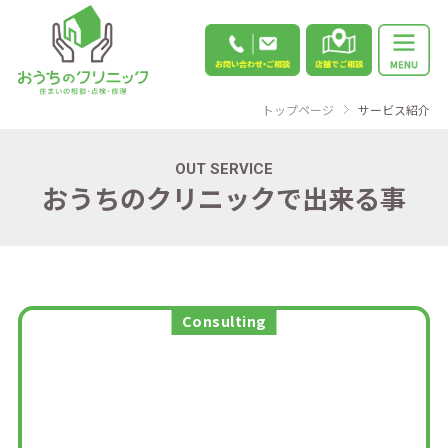
トップページ
サービス紹介
OUT SERVICE
おうちのクリニックで出来る事
Consulting