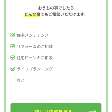
おうちの事でしたら
どんな事
でもご相談いただけます。
住宅メンテナンス
リフォームのご相談
住宅ローンのご相談
ライフプランニング
など