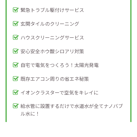
緊急トラブル駆付けサービス
玄関タイルのクリーニング
ハウスクリーニングサービス
安心安全ホウ酸シロアリ対策
自宅で電気をつくろう！太陽光発電
既存エアコン周りの省エネ秘策
イオンクラスターで空気をキレイに
給水管に設置するだけで水道水が全てナノバブ
ル水に！
ペットと暮らすリフォーム